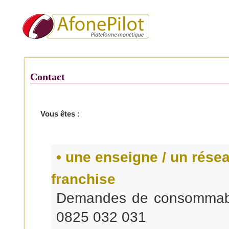
Contact
Vous êtes :
• une enseigne / un rése
franchise
Demandes de consommab
0825 032 031