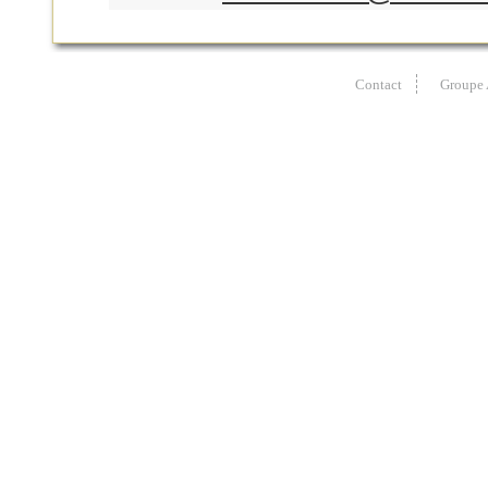
Contact
Groupe