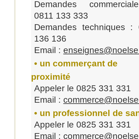
Demandes commercial
0811 133 333
Demandes techniques :
136 136
Email :
enseignes@noelse
• un commerçant de
proximité
Appeler le 0825 331 331
Email :
commerce@noelse
• un professionnel de sa
Appeler le 0825 331 331
Email :
commerce@noelse