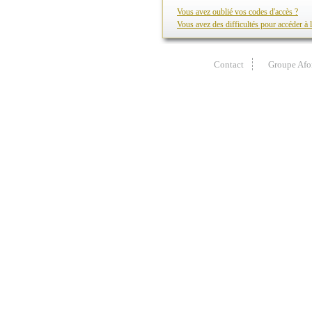
Vous avez oublié vos codes d'accès ?
Vous avez des difficultés pour accéder à l
Contact
Groupe Afo