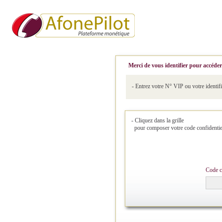
Merci de vous identifier pour accéder
- Entrez votre N° VIP ou votre identifi
- Cliquez dans la grille
pour composer votre code confidentie
Code co