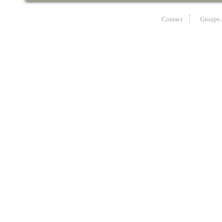
Contact
Groupe