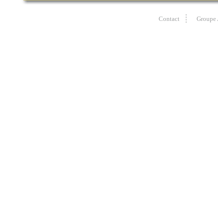
Contact
Groupe