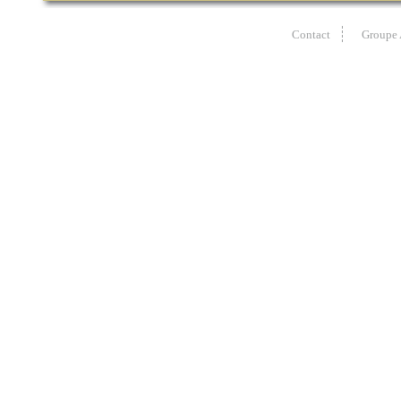
Contact
Groupe